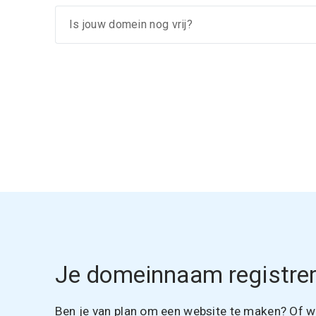
Je domeinnaam registrer
Ben je van plan om een website te maken? Of wil