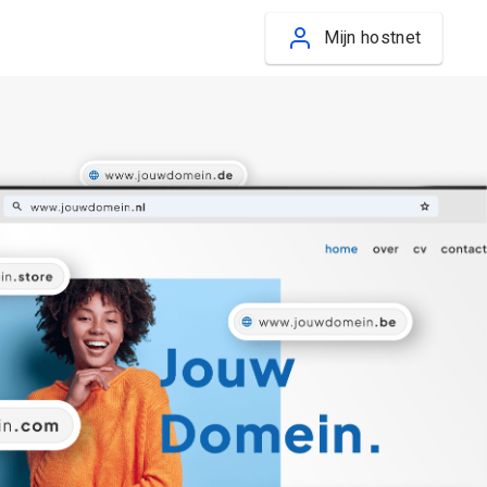
Mijn hostnet