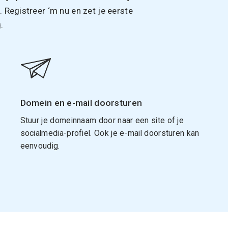
Registreer ‘m nu en zet je eerste
.
Domein en e-mail doorsturen
Stuur je domeinnaam door naar een site of je
socialmedia-profiel. Ook je e-mail doorsturen kan
eenvoudig.