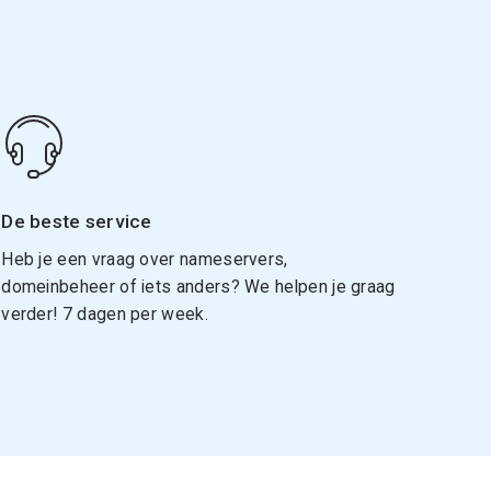
De beste service
Heb je een vraag over nameservers,
domeinbeheer of iets anders? We helpen je graag
verder! 7 dagen per week.