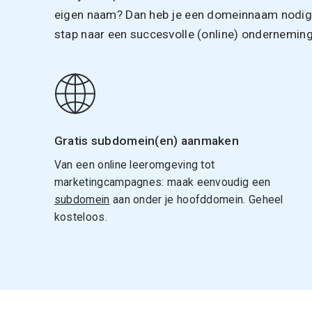
eigen naam? Dan heb je een domeinnaam nodig. 
stap naar een succesvolle (online) onderneming
Gratis subdomein(en) aanmaken
Van een online leeromgeving tot
marketingcampagnes: maak eenvoudig een
subdomein
aan onder je hoofddomein. Geheel
kosteloos.