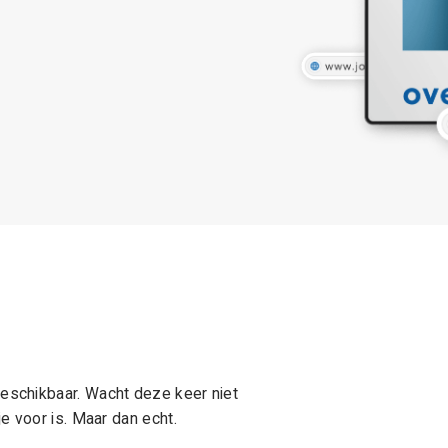
schikbaar. Wacht deze keer niet
e voor is. Maar dan echt.