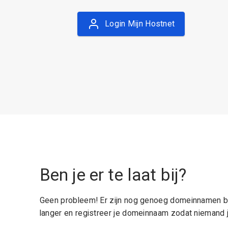
Login Mijn Hostnet
Ben je er te laat bij?
Geen probleem! Er zijn nog genoeg domeinnamen be
langer en registreer je domeinnaam zodat niemand j